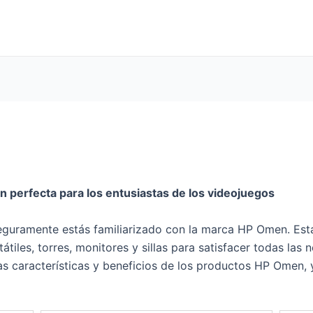
n perfecta para los entusiastas de los videojuegos
seguramente estás familiarizado con la marca HP Omen. Est
tiles, torres, monitores y sillas para satisfacer todas las
las características y beneficios de los productos HP Omen