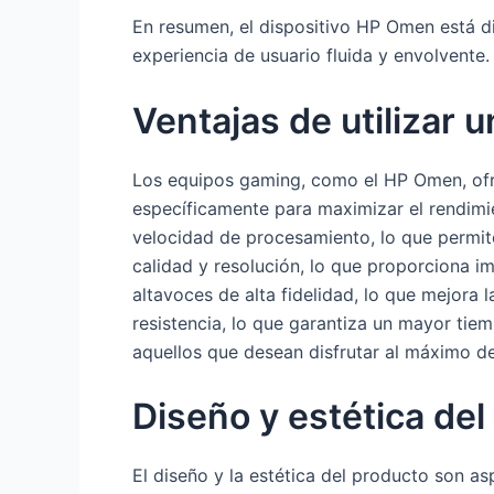
En resumen, el dispositivo HP Omen está d
experiencia de usuario fluida y envolvente.
Ventajas de utilizar 
Los equipos gaming, como el HP Omen, ofre
específicamente para maximizar el rendimie
velocidad de procesamiento, lo que permit
calidad y resolución, lo que proporciona i
altavoces de alta fidelidad, lo que mejora 
resistencia, lo que garantiza un mayor tiem
aquellos que desean disfrutar al máximo de
Diseño y estética del
El diseño y la estética del producto son 