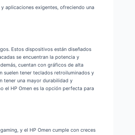
y aplicaciones exigentes, ofreciendo una
os. Estos dispositivos están diseñados
acadas se encuentran la potencia y
Además, cuentan con gráficos de alta
n suelen tener teclados retroiluminados y
len tener una mayor durabilidad y
como el HP Omen es la opción perfecta para
ra gaming, y el HP Omen cumple con creces