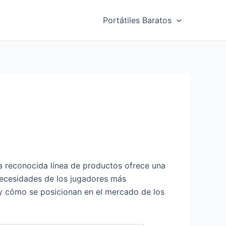
Portátiles Baratos
a reconocida línea de productos ofrece una
 necesidades de los jugadores más
, y cómo se posicionan en el mercado de los