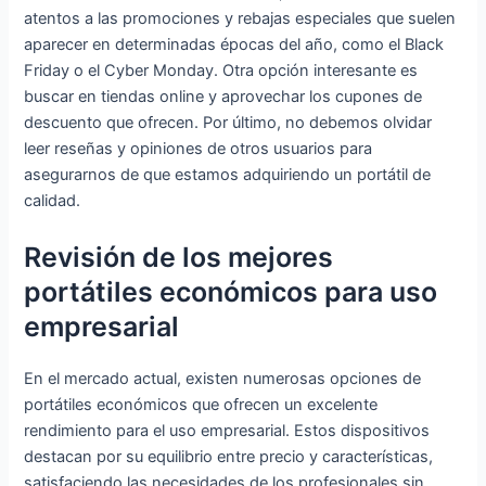
atentos a las promociones y rebajas especiales que suelen
aparecer en determinadas épocas del año, como el Black
Friday o el Cyber Monday. Otra opción interesante es
buscar en tiendas online y aprovechar los cupones de
descuento que ofrecen. Por último, no debemos olvidar
leer reseñas y opiniones de otros usuarios para
asegurarnos de que estamos adquiriendo un portátil de
calidad.
Revisión de los mejores
portátiles económicos para uso
empresarial
En el mercado actual, existen numerosas opciones de
portátiles económicos que ofrecen un excelente
rendimiento para el uso empresarial. Estos dispositivos
destacan por su equilibrio entre precio y características,
satisfaciendo las necesidades de los profesionales sin