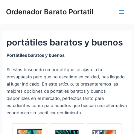
Ir
Ordenador Barato Portatil
al
Main
contenido
Men
portátiles baratos y buenos
Portátiles baratos y buenos
Si estás buscando un portátil que se ajuste a tu
presupuesto pero que no escatime en calidad, has llegado
al lugar indicado. En este artículo, te presentaremos las
mejores opciones de portátiles baratos y buenos
disponibles en el mercado, perfectos tanto para
estudiantes como para aquellos que buscan una alternativa
económica sin sacrificar rendimiento.