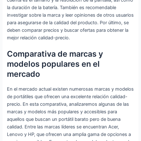
la duración de la batería. También es recomendable
investigar sobre la marca y leer opiniones de otros usuarios
para asegurarse de la calidad del producto. Por último, se
deben comparar precios y buscar ofertas para obtener la
mejor relación calidad-precio.
Comparativa de marcas y
modelos populares en el
mercado
En el mercado actual existen numerosas marcas y modelos
de portátiles que ofrecen una excelente relación calidad-
precio. En esta comparativa, analizaremos algunas de las
marcas y modelos más populares y accesibles para
aquellos que buscan un portátil barato pero de buena
calidad. Entre las marcas líderes se encuentran Acer,
Lenovo y HP, que ofrecen una amplia gama de opciones a