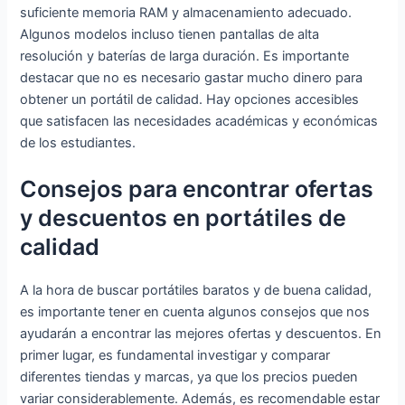
suficiente memoria RAM y almacenamiento adecuado.
Algunos modelos incluso tienen pantallas de alta
resolución y baterías de larga duración. Es importante
destacar que no es necesario gastar mucho dinero para
obtener un portátil de calidad. Hay opciones accesibles
que satisfacen las necesidades académicas y económicas
de los estudiantes.
Consejos para encontrar ofertas
y descuentos en portátiles de
calidad
A la hora de buscar portátiles baratos y de buena calidad,
es importante tener en cuenta algunos consejos que nos
ayudarán a encontrar las mejores ofertas y descuentos. En
primer lugar, es fundamental investigar y comparar
diferentes tiendas y marcas, ya que los precios pueden
variar considerablemente. Además, es recomendable estar