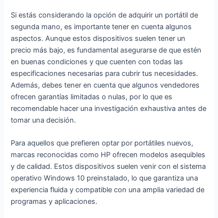
Teclado
Español-Plata
Si estás considerando la opción de adquirir un portátil de
Español-Plata
segunda mano, es importante tener en cuenta algunos
aspectos. Aunque estos dispositivos suelen tener un
precio más bajo, es fundamental asegurarse de que estén
en buenas condiciones y que cuenten con todas las
especificaciones necesarias para cubrir tus necesidades.
Además, debes tener en cuenta que algunos vendedores
ofrecen garantías limitadas o nulas, por lo que es
recomendable hacer una investigación exhaustiva antes de
tomar una decisión.
Para aquellos que prefieren optar por portátiles nuevos,
marcas reconocidas como HP ofrecen modelos asequibles
y de calidad. Estos dispositivos suelen venir con el sistema
operativo Windows 10 preinstalado, lo que garantiza una
experiencia fluida y compatible con una amplia variedad de
programas y aplicaciones.