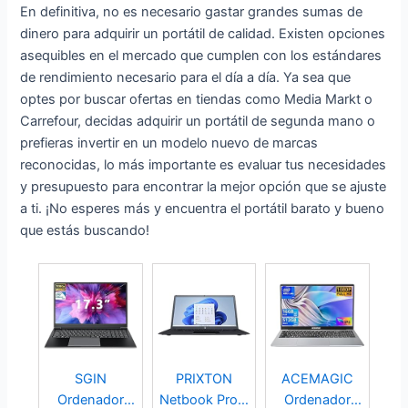
En definitiva, no es necesario gastar grandes sumas de
dinero para adquirir un portátil de calidad. Existen opciones
asequibles en el mercado que cumplen con los estándares
de rendimiento necesario para el día a día. Ya sea que
optes por buscar ofertas en tiendas como Media Markt o
Carrefour, decidas adquirir un portátil de segunda mano o
prefieras invertir en un modelo nuevo de marcas
reconocidas, lo más importante es evaluar tus necesidades
y presupuesto para encontrar la mejor opción que se ajuste
a ti. ¡No esperes más y encuentra el portátil barato y bueno
que estás buscando!
SGIN
PRIXTON
ACEMAGIC
Ordenador
Netbook Pro -
Ordenador