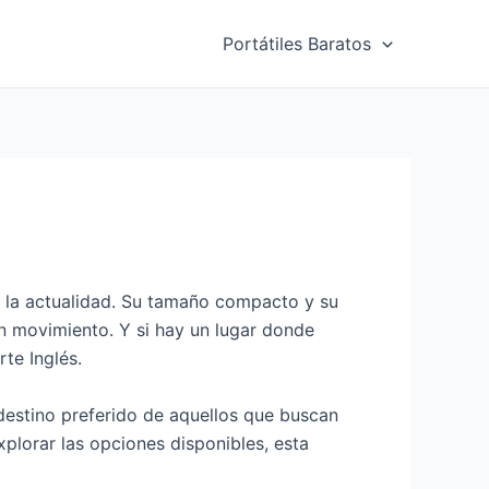
Portátiles Baratos
n la actualidad. Su tamaño compacto y su
en movimiento. Y si hay un lugar donde
te Inglés.
destino preferido de aquellos que buscan
plorar las opciones disponibles, esta