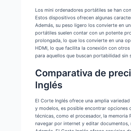
Los mini ordenadores portátiles se han co
Estos dispositivos ofrecen algunas caracte
Además, su peso ligero los convierte en un
portátiles suelen contar con un potente p
prolongada, lo que los convierte en una op
HDMI, lo que facilita la conexión con otros
para aquellos que buscan portabilidad sin s
Comparativa de preci
Inglés
El Corte Inglés ofrece una amplia variedad
y modelos, es posible encontrar opciones q
técnicas, como el procesador, la memoria
navegar por internet y editar documentos,