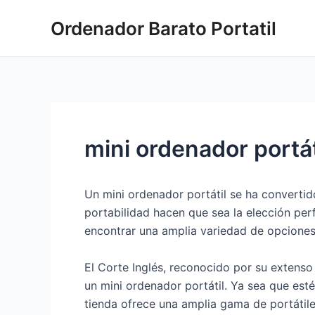
Ir
Ordenador Barato Portatil
al
contenido
mini ordenador portáti
Un mini ordenador portátil se ha converti
portabilidad hacen que sea la elección per
encontrar una amplia variedad de opciones,
El Corte Inglés, reconocido por su extenso
un mini ordenador portátil. Ya sea que est
tienda ofrece una amplia gama de portátile