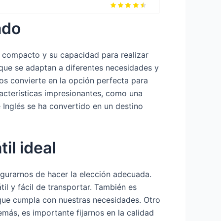
ado
 compacto y su capacidad para realizar
 que se adaptan a diferentes necesidades y
os convierte en la opción perfecta para
acterísticas impresionantes, como una
 Inglés se ha convertido en un destino
il ideal
egurarnos de hacer la elección adecuada.
il y fácil de transportar. También es
que cumpla con nuestras necesidades. Otro
emás, es importante fijarnos en la calidad