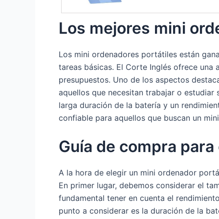
Los mejores mini ord
Los mini ordenadores portátiles están gan
tareas básicas. El Corte Inglés ofrece una
presupuestos. Uno de los aspectos destacad
aquellos que necesitan trabajar o estudia
larga duración de la batería y un rendimie
confiable para aquellos que buscan un mini
Guía de compra para e
A la hora de elegir un mini ordenador port
En primer lugar, debemos considerar el tama
fundamental tener en cuenta el rendimient
punto a considerar es la duración de la bat