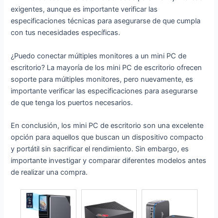
exigentes, aunque es importante verificar las
especificaciones técnicas para asegurarse de que cumpla
con tus necesidades específicas.
¿Puedo conectar múltiples monitores a un mini PC de
escritorio? La mayoría de los mini PC de escritorio ofrecen
soporte para múltiples monitores, pero nuevamente, es
importante verificar las especificaciones para asegurarse
de que tenga los puertos necesarios.
En conclusión, los mini PC de escritorio son una excelente
opción para aquellos que buscan un dispositivo compacto
y portátil sin sacrificar el rendimiento. Sin embargo, es
importante investigar y comparar diferentes modelos antes
de realizar una compra.