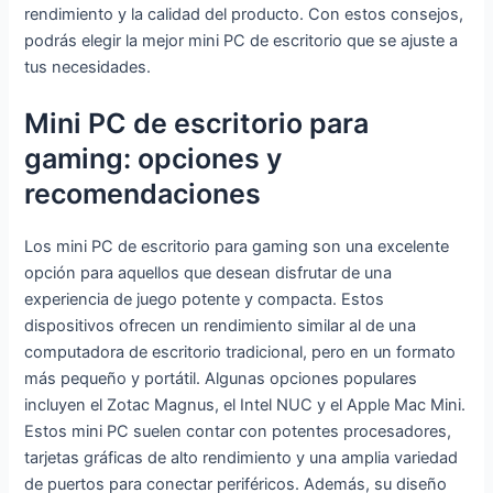
WiFi
rendimiento y la calidad del producto. Con estos consejos,
2.4/5G, 4K
podrás elegir la mejor mini PC de escritorio que se ajuste a
UHD
tus necesidades.
Mini PC de escritorio para
gaming: opciones y
recomendaciones
Los mini PC de escritorio para gaming son una excelente
opción para aquellos que desean disfrutar de una
experiencia de juego potente y compacta. Estos
dispositivos ofrecen un rendimiento similar al de una
computadora de escritorio tradicional, pero en un formato
más pequeño y portátil. Algunas opciones populares
incluyen el Zotac Magnus, el Intel NUC y el Apple Mac Mini.
Estos mini PC suelen contar con potentes procesadores,
tarjetas gráficas de alto rendimiento y una amplia variedad
de puertos para conectar periféricos. Además, su diseño