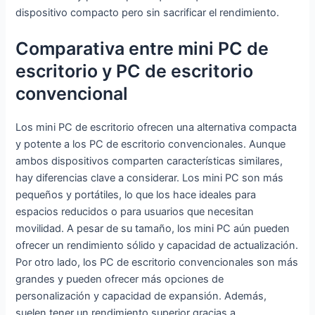
dispositivo compacto pero sin sacrificar el rendimiento.
Comparativa entre mini PC de
escritorio y PC de escritorio
convencional
Los mini PC de escritorio ofrecen una alternativa compacta
y potente a los PC de escritorio convencionales. Aunque
ambos dispositivos comparten características similares,
hay diferencias clave a considerar. Los mini PC son más
pequeños y portátiles, lo que los hace ideales para
espacios reducidos o para usuarios que necesitan
movilidad. A pesar de su tamaño, los mini PC aún pueden
ofrecer un rendimiento sólido y capacidad de actualización.
Por otro lado, los PC de escritorio convencionales son más
grandes y pueden ofrecer más opciones de
personalización y capacidad de expansión. Además,
suelen tener un rendimiento superior gracias a