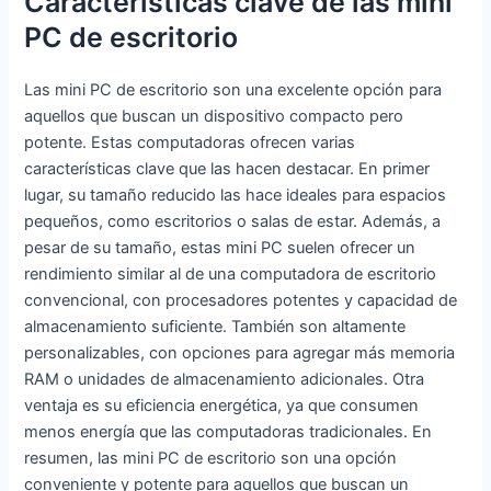
Características clave de las mini
PC de escritorio
Las mini PC de escritorio son una excelente opción para
aquellos que buscan un dispositivo compacto pero
potente. Estas computadoras ofrecen varias
características clave que las hacen destacar. En primer
lugar, su tamaño reducido las hace ideales para espacios
pequeños, como escritorios o salas de estar. Además, a
pesar de su tamaño, estas mini PC suelen ofrecer un
rendimiento similar al de una computadora de escritorio
convencional, con procesadores potentes y capacidad de
almacenamiento suficiente. También son altamente
personalizables, con opciones para agregar más memoria
RAM o unidades de almacenamiento adicionales. Otra
ventaja es su eficiencia energética, ya que consumen
menos energía que las computadoras tradicionales. En
resumen, las mini PC de escritorio son una opción
conveniente y potente para aquellos que buscan un