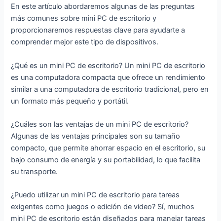
En este artículo abordaremos algunas de las preguntas
más comunes sobre mini PC de escritorio y
proporcionaremos respuestas clave para ayudarte a
comprender mejor este tipo de dispositivos.
¿Qué es un mini PC de escritorio? Un mini PC de escritorio
es una computadora compacta que ofrece un rendimiento
similar a una computadora de escritorio tradicional, pero en
un formato más pequeño y portátil.
¿Cuáles son las ventajas de un mini PC de escritorio?
Algunas de las ventajas principales son su tamaño
compacto, que permite ahorrar espacio en el escritorio, su
bajo consumo de energía y su portabilidad, lo que facilita
su transporte.
¿Puedo utilizar un mini PC de escritorio para tareas
exigentes como juegos o edición de video? Sí, muchos
mini PC de escritorio están diseñados para manejar tareas