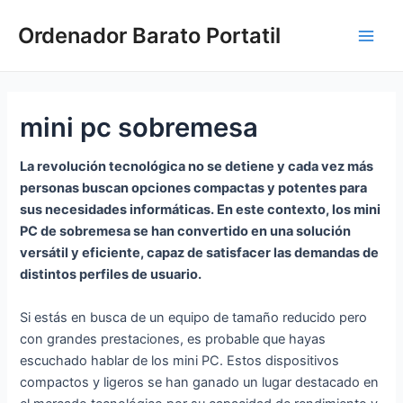
Ir
Ordenador Barato Portatil
al
Main
contenido
Men
mini pc sobremesa
La revolución tecnológica no se detiene y cada vez más
personas buscan opciones compactas y potentes para
sus necesidades informáticas. En este contexto, los mini
PC de sobremesa se han convertido en una solución
versátil y eficiente, capaz de satisfacer las demandas de
distintos perfiles de usuario.
Si estás en busca de un equipo de tamaño reducido pero
con grandes prestaciones, es probable que hayas
escuchado hablar de los mini PC. Estos dispositivos
compactos y ligeros se han ganado un lugar destacado en