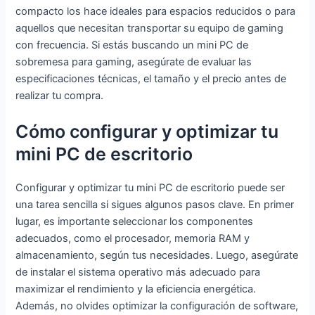
compacto los hace ideales para espacios reducidos o para
aquellos que necesitan transportar su equipo de gaming
con frecuencia. Si estás buscando un mini PC de
sobremesa para gaming, asegúrate de evaluar las
especificaciones técnicas, el tamaño y el precio antes de
realizar tu compra.
Cómo configurar y optimizar tu
mini PC de escritorio
Configurar y optimizar tu mini PC de escritorio puede ser
una tarea sencilla si sigues algunos pasos clave. En primer
lugar, es importante seleccionar los componentes
adecuados, como el procesador, memoria RAM y
almacenamiento, según tus necesidades. Luego, asegúrate
de instalar el sistema operativo más adecuado para
maximizar el rendimiento y la eficiencia energética.
Además, no olvides optimizar la configuración de software,