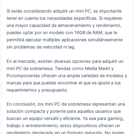
Si estás considerando adquirir un mini PC, es importante
tener en cuenta tus necesidades específicas. Si requieres
una mayor capacidad de almacenamiento y rendimiento,
puedes optar por un modelo con 16GB de RAM, que te
permitirá ejecutar múltiples aplicaciones simultáneamente
sin problemas de velocidad ni lag.
En el mercado, existen diversas opciones para adquirir un
mini PC de sobremesa. Tiendas como Media Markt y
Pccomponentes ofrecen una amplia variedad de modelos y
marcas para que puedas encontrar el que se ajuste a tus
requerimientos y presupuesto.
En conclusión, los mini PC de sobremesa representan una
solución compacta y potente para aquellos usuarios que
buscan un equipo versátil y eficiente. Ya sea para gaming,
trabajo o entretenimiento, estos dispositivos ofrecen un
rendimiento destacado en un formato reducido. No dudes