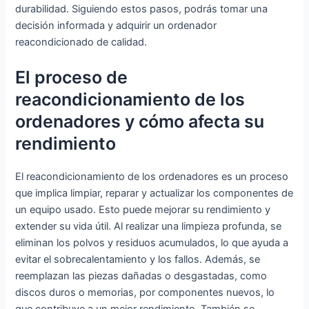
durabilidad. Siguiendo estos pasos, podrás tomar una
decisión informada y adquirir un ordenador
reacondicionado de calidad.
El proceso de
reacondicionamiento de los
ordenadores y cómo afecta su
rendimiento
El reacondicionamiento de los ordenadores es un proceso
que implica limpiar, reparar y actualizar los componentes de
un equipo usado. Esto puede mejorar su rendimiento y
extender su vida útil. Al realizar una limpieza profunda, se
eliminan los polvos y residuos acumulados, lo que ayuda a
evitar el sobrecalentamiento y los fallos. Además, se
reemplazan las piezas dañadas o desgastadas, como
discos duros o memorias, por componentes nuevos, lo