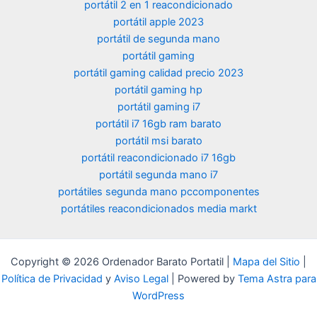
portátil 2 en 1 reacondicionado
portátil apple 2023
portátil de segunda mano
portátil gaming
portátil gaming calidad precio 2023
portátil gaming hp
portátil gaming i7
portátil i7 16gb ram barato
portátil msi barato
portátil reacondicionado i7 16gb
portátil segunda mano i7
portátiles segunda mano pccomponentes
portátiles reacondicionados media markt
Copyright © 2026 Ordenador Barato Portatil |
Mapa del Sitio
|
Política de Privacidad
y
Aviso Legal
| Powered by
Tema Astra para
WordPress