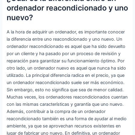
ordenador reacondicionado y uno
nuevo?
A la hora de adquirir un ordenador, es importante conocer
la diferencia entre uno reacondicionado y uno nuevo. Un
ordenador reacondicionado es aquel que ha sido devuelto
por un cliente y ha pasado por un proceso de revisión y
reparación para garantizar su funcionamiento óptimo. Por
otro lado, un ordenador nuevo es aquel que nunca ha sido
utilizado. La principal diferencia radica en el precio, ya que
un ordenador reacondicionado suele ser más económico.
Sin embargo, esto no significa que sea de menor calidad.
Muchas veces, los ordenadores reacondicionados cuentan
con las mismas características y garantía que uno nuevo.
Además, contribuir a la compra de un ordenador
reacondicionado también es una forma de ayudar al medio
ambiente, ya que se aprovechan recursos existentes en
lugar de fabricar uno nuevo. En definitiva, un ordenador