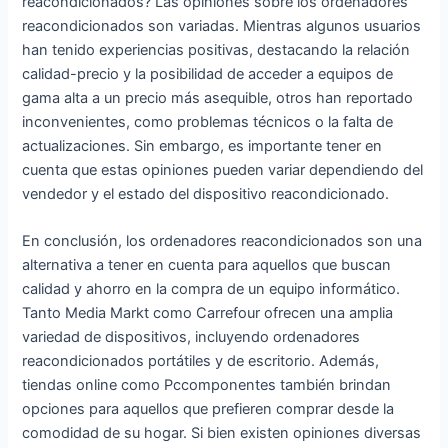
reacondicionados? Las opiniones sobre los ordenadores
reacondicionados son variadas. Mientras algunos usuarios
han tenido experiencias positivas, destacando la relación
calidad-precio y la posibilidad de acceder a equipos de
gama alta a un precio más asequible, otros han reportado
inconvenientes, como problemas técnicos o la falta de
actualizaciones. Sin embargo, es importante tener en
cuenta que estas opiniones pueden variar dependiendo del
vendedor y el estado del dispositivo reacondicionado.
En conclusión, los ordenadores reacondicionados son una
alternativa a tener en cuenta para aquellos que buscan
calidad y ahorro en la compra de un equipo informático.
Tanto Media Markt como Carrefour ofrecen una amplia
variedad de dispositivos, incluyendo ordenadores
reacondicionados portátiles y de escritorio. Además,
tiendas online como Pccomponentes también brindan
opciones para aquellos que prefieren comprar desde la
comodidad de su hogar. Si bien existen opiniones diversas