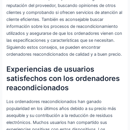
reputación del proveedor, buscando opiniones de otros
clientes y comprobando si ofrecen servicios de atención al
cliente eficientes. También es aconsejable buscar
información sobre los procesos de reacondicionamiento
utilizados y asegurarse de que los ordenadores vienen con
las especificaciones y características que se necesitan.
Siguiendo estos consejos, se pueden encontrar
ordenadores reacondicionados de calidad y a buen precio.
Experiencias de usuarios
satisfechos con los ordenadores
reacondicionados
Los ordenadores reacondicionados han ganado
popularidad en los últimos años debido a su precio más
asequible y su contribución a la reducción de residuos
electrónicos. Muchos usuarios han compartido sus
experiencias positivas con estos dispositivos. Los