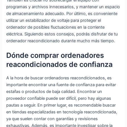
(Reacondici
programas y archivos innecesarios, y mantener un espacio
onado)
de almacenamiento adecuado. Por último, es conveniente
utilizar un estabilizador de voltaje para proteger el
ordenador de posibles fluctuaciones en la corriente
eléctrica. Siguiendo estos consejos, podrás disfrutar de tu
ordenador reacondicionado durante mucho más tiempo.
Dónde comprar ordenadores
reacondicionados de confianza
A la hora de buscar ordenadores reacondicionados, es
importante encontrar una fuente de confianza para evitar
estafas o productos de baja calidad. Encontrar un
proveedor confiable puede ser difícil, pero hay algunas
pautas a seguir. En primer lugar, es recomendable buscar
en tiendas especializadas en tecnología reacondicionada,
ya que suelen contar con garantías y revisiones
exhaustivas. Además, es importante investigar sobre la