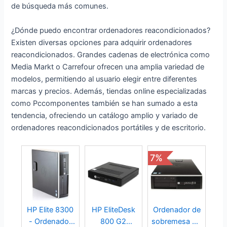
de búsqueda más comunes.
¿Dónde puedo encontrar ordenadores reacondicionados?
Existen diversas opciones para adquirir ordenadores
reacondicionados. Grandes cadenas de electrónica como
Media Markt o Carrefour ofrecen una amplia variedad de
modelos, permitiendo al usuario elegir entre diferentes
marcas y precios. Además, tiendas online especializadas
como Pccomponentes también se han sumado a esta
tendencia, ofreciendo un catálogo amplio y variado de
ordenadores reacondicionados portátiles y de escritorio.
7%
HP Elite 8300
HP EliteDesk
Ordenador de
- Ordenador
800 G2
sobremesa HP