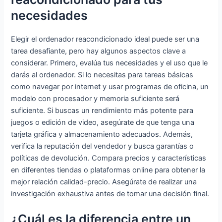
necesidades
Elegir el ordenador reacondicionado ideal puede ser una
tarea desafiante, pero hay algunos aspectos clave a
considerar. Primero, evalúa tus necesidades y el uso que le
darás al ordenador. Si lo necesitas para tareas básicas
como navegar por internet y usar programas de oficina, un
modelo con procesador y memoria suficiente será
suficiente. Si buscas un rendimiento más potente para
juegos o edición de video, asegúrate de que tenga una
tarjeta gráfica y almacenamiento adecuados. Además,
verifica la reputación del vendedor y busca garantías o
políticas de devolución. Compara precios y características
en diferentes tiendas o plataformas online para obtener la
mejor relación calidad-precio. Asegúrate de realizar una
investigación exhaustiva antes de tomar una decisión final.
¿Cuál es la diferencia entre un