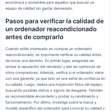
económica y sostenible para aquellos que buscan un
equipo de calidad sin gastar demasiado.
Pasos para verificar la calidad de
un ordenador reacondicionado
antes de comprarlo
Cuando estés interesado en comprar un ordenador
reacondicionado, es importante verificar su calidad antes
de tomar una decisión. En primer lugar, asegúrate de
revisar la reputación del vendedor y leer las opiniones de
otros compradores. Además, verifica si el ordenador viene
con una garantía, ya que esto es una señal de confianza en
su calidad. Luego, realiza una inspección física del equipo,
buscando posibles daños o signos de desgaste. También
es recomendable encenderlo y probar su rendimiento y
funcionamiento. Por último, investiga sobre la marca y
modelo específico del ordenador para conocer su calidad y