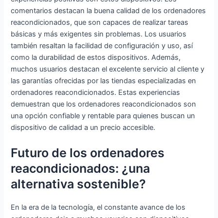
comentarios destacan la buena calidad de los ordenadores
reacondicionados, que son capaces de realizar tareas
básicas y más exigentes sin problemas. Los usuarios
también resaltan la facilidad de configuración y uso, así
como la durabilidad de estos dispositivos. Además,
muchos usuarios destacan el excelente servicio al cliente y
las garantías ofrecidas por las tiendas especializadas en
ordenadores reacondicionados. Estas experiencias
demuestran que los ordenadores reacondicionados son
una opción confiable y rentable para quienes buscan un
dispositivo de calidad a un precio accesible.
Futuro de los ordenadores
reacondicionados: ¿una
alternativa sostenible?
En la era de la tecnología, el constante avance de los