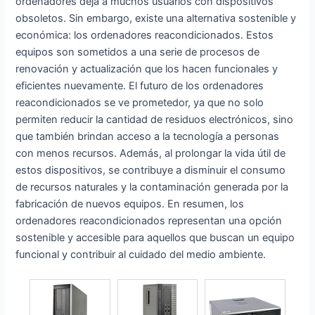
ordenadores deja a muchos usuarios con dispositivos
obsoletos. Sin embargo, existe una alternativa sostenible y
económica: los ordenadores reacondicionados. Estos
equipos son sometidos a una serie de procesos de
renovación y actualización que los hacen funcionales y
eficientes nuevamente. El futuro de los ordenadores
reacondicionados se ve prometedor, ya que no solo
permiten reducir la cantidad de residuos electrónicos, sino
que también brindan acceso a la tecnología a personas
con menos recursos. Además, al prolongar la vida útil de
estos dispositivos, se contribuye a disminuir el consumo
de recursos naturales y la contaminación generada por la
fabricación de nuevos equipos. En resumen, los
ordenadores reacondicionados representan una opción
sostenible y accesible para aquellos que buscan un equipo
funcional y contribuir al cuidado del medio ambiente.