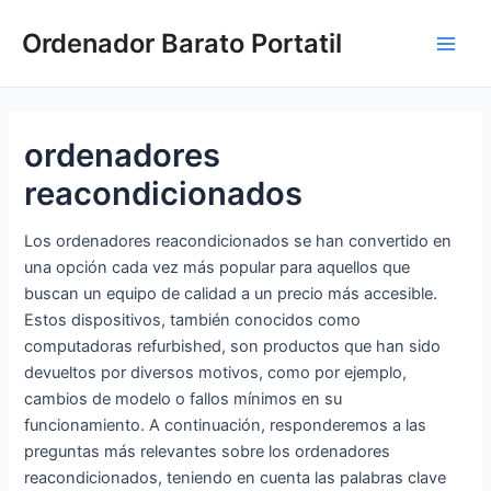
Ir
Ordenador Barato Portatil
al
Main
contenido
Men
ordenadores
reacondicionados
Los ordenadores reacondicionados se han convertido en
una opción cada vez más popular para aquellos que
buscan un equipo de calidad a un precio más accesible.
Estos dispositivos, también conocidos como
computadoras refurbished, son productos que han sido
devueltos por diversos motivos, como por ejemplo,
cambios de modelo o fallos mínimos en su
funcionamiento. A continuación, responderemos a las
preguntas más relevantes sobre los ordenadores
reacondicionados, teniendo en cuenta las palabras clave