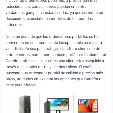
incluyendo ordenadores portátiles, a precios aún más
reducidos. Los consumidores pueden encontrar
verdaderas gangas en estas tiendas, ya que suelen tener
descuentos especiales en modelos de temporadas
anteriores.
No cabe duda de que los ordenadores portátiles se han
convertido en una herramienta indispensable en nuestra
vida diaria. Ya sea para trabajar, estudiar o simplemente
entretenernos, contar con un buen portátil es fundamental.
Carrefour ofrece a sus clientes una alternativa asequible a
través de su outlet online y tiendas físicas. Si estás
buscando un ordenador portátil de calidad a precios más
bajos, no dudes en explorar las opciones que Carrefour
tiene para ofrecer.