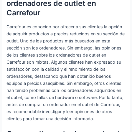
ordenadores de outlet en
Carrefour
Carrefour es conocido por ofrecer a sus clientes la opción
de adquirir productos a precios reducidos en su sección de
outlet. Uno de los productos más buscados en esta
sección son los ordenadores. Sin embargo, las opiniones
de los clientes sobre los ordenadores de outlet en
Carrefour son mixtas. Algunos clientes han expresado su
satisfacción con la calidad y el rendimiento de los
ordenadores, destacando que han obtenido buenos
equipos a precios asequibles. Sin embargo, otros clientes
han tenido problemas con los ordenadores adquiridos en
el outlet, como fallos de hardware o software. Por lo tanto,
antes de comprar un ordenador en el outlet de Carrefour,
es recomendable investigar y leer opiniones de otros
clientes para tomar una decisión informada.