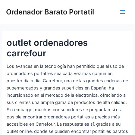
Ir
Ordenador Barato Portatil
al
Main
contenido
Men
outlet ordenadores
carrefour
Los avances en la tecnología han permitido que el uso de
ordenadores portátiles sea cada vez más común en
nuestro día a día. Carrefour, una de las grandes cadenas de
supermercados y grandes superficies en España, ha
incursionado en el mercado de la electrónica, ofreciendo a
sus clientes una amplia gama de productos de alta calidad.
Sin embargo, muchos consumidores se preguntan si es
posible encontrar ordenadores portátiles a precios más
accesibles en Carrefour. La respuesta es sí, gracias a su
outlet online, donde se pueden encontrar portátiles baratos