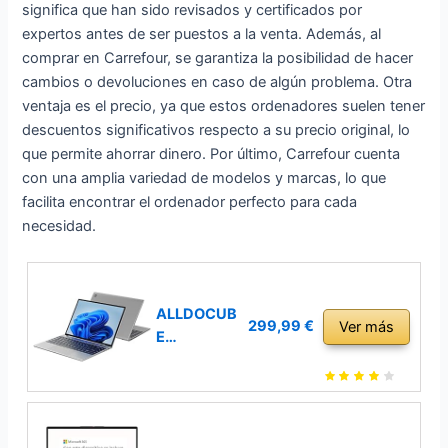
significa que han sido revisados y certificados por
expertos antes de ser puestos a la venta. Además, al
comprar en Carrefour, se garantiza la posibilidad de hacer
cambios o devoluciones en caso de algún problema. Otra
ventaja es el precio, ya que estos ordenadores suelen tener
descuentos significativos respecto a su precio original, lo
que permite ahorrar dinero. Por último, Carrefour cuenta
con una amplia variedad de modelos y marcas, lo que
facilita encontrar el ordenador perfecto para cada
necesidad.
ALLDOCUB
299,99 €
Ver más
E
Ordenador
Portátil
12GB de
RAM 256GB