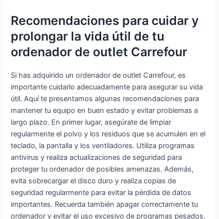
Recomendaciones para cuidar y
prolongar la vida útil de tu
ordenador de outlet Carrefour
Si has adquirido un ordenador de outlet Carrefour, es
importante cuidarlo adecuadamente para asegurar su vida
útil. Aquí te presentamos algunas recomendaciones para
mantener tu equipo en buen estado y evitar problemas a
largo plazo. En primer lugar, asegúrate de limpiar
regularmente el polvo y los residuos que se acumulen en el
teclado, la pantalla y los ventiladores. Utiliza programas
antivirus y realiza actualizaciones de seguridad para
proteger tu ordenador de posibles amenazas. Además,
evita sobrecargar el disco duro y realiza copias de
seguridad regularmente para evitar la pérdida de datos
importantes. Recuerda también apagar correctamente tu
ordenador y evitar el uso excesivo de programas pesados.