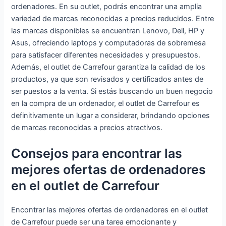
ordenadores. En su outlet, podrás encontrar una amplia
variedad de marcas reconocidas a precios reducidos. Entre
las marcas disponibles se encuentran Lenovo, Dell, HP y
Asus, ofreciendo laptops y computadoras de sobremesa
para satisfacer diferentes necesidades y presupuestos.
Además, el outlet de Carrefour garantiza la calidad de los
productos, ya que son revisados y certificados antes de
ser puestos a la venta. Si estás buscando un buen negocio
en la compra de un ordenador, el outlet de Carrefour es
definitivamente un lugar a considerar, brindando opciones
de marcas reconocidas a precios atractivos.
Consejos para encontrar las
mejores ofertas de ordenadores
en el outlet de Carrefour
Encontrar las mejores ofertas de ordenadores en el outlet
de Carrefour puede ser una tarea emocionante y