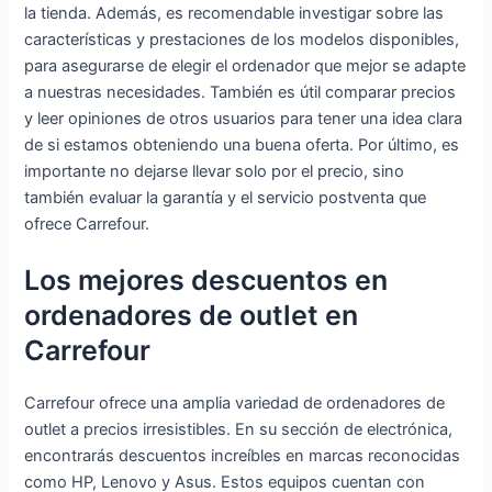
la tienda. Además, es recomendable investigar sobre las
características y prestaciones de los modelos disponibles,
para asegurarse de elegir el ordenador que mejor se adapte
a nuestras necesidades. También es útil comparar precios
y leer opiniones de otros usuarios para tener una idea clara
de si estamos obteniendo una buena oferta. Por último, es
importante no dejarse llevar solo por el precio, sino
también evaluar la garantía y el servicio postventa que
ofrece Carrefour.
Los mejores descuentos en
ordenadores de outlet en
Carrefour
Carrefour ofrece una amplia variedad de ordenadores de
outlet a precios irresistibles. En su sección de electrónica,
encontrarás descuentos increíbles en marcas reconocidas
como HP, Lenovo y Asus. Estos equipos cuentan con