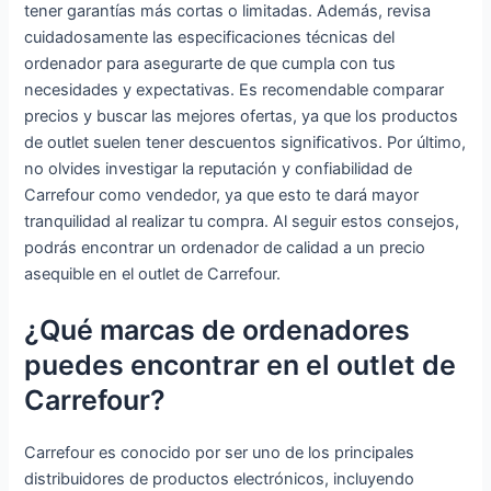
tener garantías más cortas o limitadas. Además, revisa
Gris -
cuidadosamente las especificaciones técnicas del
Teclado
ordenador para asegurarte de que cumpla con tus
QWERTY
necesidades y expectativas. Es recomendable comparar
Español
precios y buscar las mejores ofertas, ya que los productos
de outlet suelen tener descuentos significativos. Por último,
no olvides investigar la reputación y confiabilidad de
Carrefour como vendedor, ya que esto te dará mayor
tranquilidad al realizar tu compra. Al seguir estos consejos,
podrás encontrar un ordenador de calidad a un precio
asequible en el outlet de Carrefour.
¿Qué marcas de ordenadores
puedes encontrar en el outlet de
Carrefour?
Carrefour es conocido por ser uno de los principales
distribuidores de productos electrónicos, incluyendo