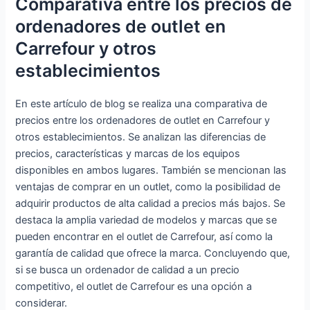
Comparativa entre los precios de
ordenadores de outlet en
Carrefour y otros
establecimientos
En este artículo de blog se realiza una comparativa de
precios entre los ordenadores de outlet en Carrefour y
otros establecimientos. Se analizan las diferencias de
precios, características y marcas de los equipos
disponibles en ambos lugares. También se mencionan las
ventajas de comprar en un outlet, como la posibilidad de
adquirir productos de alta calidad a precios más bajos. Se
destaca la amplia variedad de modelos y marcas que se
pueden encontrar en el outlet de Carrefour, así como la
garantía de calidad que ofrece la marca. Concluyendo que,
si se busca un ordenador de calidad a un precio
competitivo, el outlet de Carrefour es una opción a
considerar.