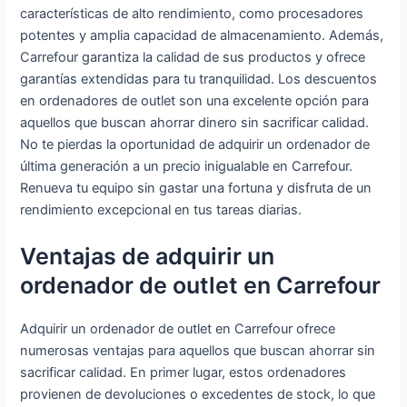
características de alto rendimiento, como procesadores
potentes y amplia capacidad de almacenamiento. Además,
Carrefour garantiza la calidad de sus productos y ofrece
garantías extendidas para tu tranquilidad. Los descuentos
en ordenadores de outlet son una excelente opción para
aquellos que buscan ahorrar dinero sin sacrificar calidad.
No te pierdas la oportunidad de adquirir un ordenador de
última generación a un precio inigualable en Carrefour.
Renueva tu equipo sin gastar una fortuna y disfruta de un
rendimiento excepcional en tus tareas diarias.
Ventajas de adquirir un
ordenador de outlet en Carrefour
Adquirir un ordenador de outlet en Carrefour ofrece
numerosas ventajas para aquellos que buscan ahorrar sin
sacrificar calidad. En primer lugar, estos ordenadores
provienen de devoluciones o excedentes de stock, lo que