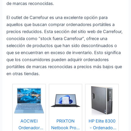
de marcas reconocidas.
El outlet de Carrefour es una excelente opción para
aquellos que buscan comprar ordenadores portátiles a
precios reducidos. Esta sección del sitio web de Carrefour,
conocida como “stock fuera Carrefour”, ofrece una
selección de productos que han sido descontinuados o
que se encuentran en exceso de inventario. Esto significa
que los consumidores pueden adquirir ordenadores
portátiles de marcas reconocidas a precios más bajos que
en otras tiendas.
AOCWEI
PRIXTON
HP Elite 8300
Ordenador
Netbook Pro -
- Ordenador