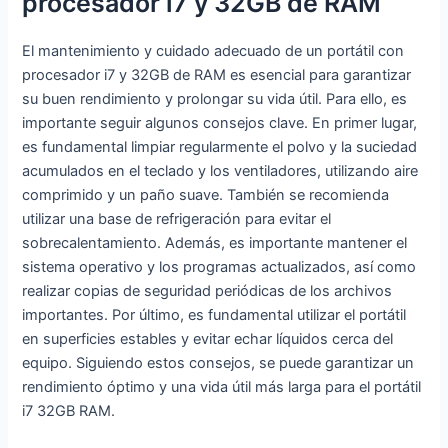
procesador i7 y 32GB de RAM
El mantenimiento y cuidado adecuado de un portátil con
procesador i7 y 32GB de RAM es esencial para garantizar
su buen rendimiento y prolongar su vida útil. Para ello, es
importante seguir algunos consejos clave. En primer lugar,
es fundamental limpiar regularmente el polvo y la suciedad
acumulados en el teclado y los ventiladores, utilizando aire
comprimido y un paño suave. También se recomienda
utilizar una base de refrigeración para evitar el
sobrecalentamiento. Además, es importante mantener el
sistema operativo y los programas actualizados, así como
realizar copias de seguridad periódicas de los archivos
importantes. Por último, es fundamental utilizar el portátil
en superficies estables y evitar echar líquidos cerca del
equipo. Siguiendo estos consejos, se puede garantizar un
rendimiento óptimo y una vida útil más larga para el portátil
i7 32GB RAM.