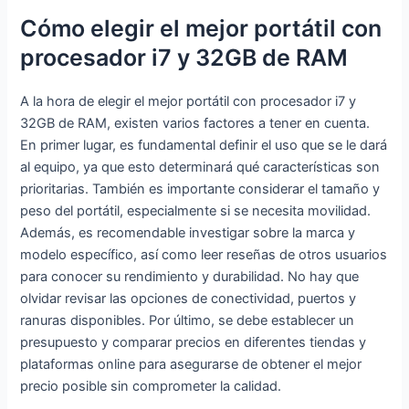
Cómo elegir el mejor portátil con
procesador i7 y 32GB de RAM
A la hora de elegir el mejor portátil con procesador i7 y
32GB de RAM, existen varios factores a tener en cuenta.
En primer lugar, es fundamental definir el uso que se le dará
al equipo, ya que esto determinará qué características son
prioritarias. También es importante considerar el tamaño y
peso del portátil, especialmente si se necesita movilidad.
Además, es recomendable investigar sobre la marca y
modelo específico, así como leer reseñas de otros usuarios
para conocer su rendimiento y durabilidad. No hay que
olvidar revisar las opciones de conectividad, puertos y
ranuras disponibles. Por último, se debe establecer un
presupuesto y comparar precios en diferentes tiendas y
plataformas online para asegurarse de obtener el mejor
precio posible sin comprometer la calidad.