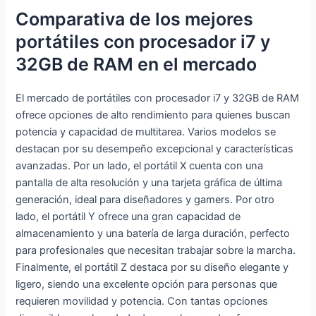
Comparativa de los mejores
portátiles con procesador i7 y
32GB de RAM en el mercado
El mercado de portátiles con procesador i7 y 32GB de RAM
ofrece opciones de alto rendimiento para quienes buscan
potencia y capacidad de multitarea. Varios modelos se
destacan por su desempeño excepcional y características
avanzadas. Por un lado, el portátil X cuenta con una
pantalla de alta resolución y una tarjeta gráfica de última
generación, ideal para diseñadores y gamers. Por otro
lado, el portátil Y ofrece una gran capacidad de
almacenamiento y una batería de larga duración, perfecto
para profesionales que necesitan trabajar sobre la marcha.
Finalmente, el portátil Z destaca por su diseño elegante y
ligero, siendo una excelente opción para personas que
requieren movilidad y potencia. Con tantas opciones