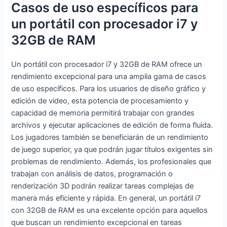
Casos de uso específicos para
un portátil con procesador i7 y
32GB de RAM
Un portátil con procesador i7 y 32GB de RAM ofrece un
rendimiento excepcional para una amplia gama de casos
de uso específicos. Para los usuarios de diseño gráfico y
edición de video, esta potencia de procesamiento y
capacidad de memoria permitirá trabajar con grandes
archivos y ejecutar aplicaciones de edición de forma fluida.
Los jugadores también se beneficiarán de un rendimiento
de juego superior, ya que podrán jugar títulos exigentes sin
problemas de rendimiento. Además, los profesionales que
trabajan con análisis de datos, programación o
renderización 3D podrán realizar tareas complejas de
manera más eficiente y rápida. En general, un portátil i7
con 32GB de RAM es una excelente opción para aquellos
que buscan un rendimiento excepcional en tareas