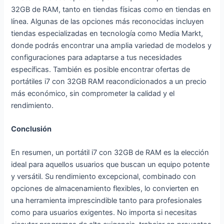
32GB de RAM, tanto en tiendas físicas como en tiendas en
línea. Algunas de las opciones más reconocidas incluyen
tiendas especializadas en tecnología como Media Markt,
donde podrás encontrar una amplia variedad de modelos y
configuraciones para adaptarse a tus necesidades
específicas. También es posible encontrar ofertas de
portátiles i7 con 32GB RAM reacondicionados a un precio
más económico, sin comprometer la calidad y el
rendimiento.
Conclusión
En resumen, un portátil i7 con 32GB de RAM es la elección
ideal para aquellos usuarios que buscan un equipo potente
y versátil. Su rendimiento excepcional, combinado con
opciones de almacenamiento flexibles, lo convierten en
una herramienta imprescindible tanto para profesionales
como para usuarios exigentes. No importa si necesitas