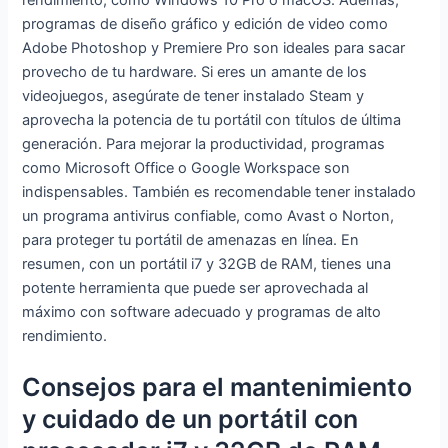
rendimiento, como Windows 10 Pro o macOS. Además,
programas de diseño gráfico y edición de video como
Adobe Photoshop y Premiere Pro son ideales para sacar
provecho de tu hardware. Si eres un amante de los
videojuegos, asegúrate de tener instalado Steam y
aprovecha la potencia de tu portátil con títulos de última
generación. Para mejorar la productividad, programas
como Microsoft Office o Google Workspace son
indispensables. También es recomendable tener instalado
un programa antivirus confiable, como Avast o Norton,
para proteger tu portátil de amenazas en línea. En
resumen, con un portátil i7 y 32GB de RAM, tienes una
potente herramienta que puede ser aprovechada al
máximo con software adecuado y programas de alto
rendimiento.
Consejos para el mantenimiento
y cuidado de un portátil con