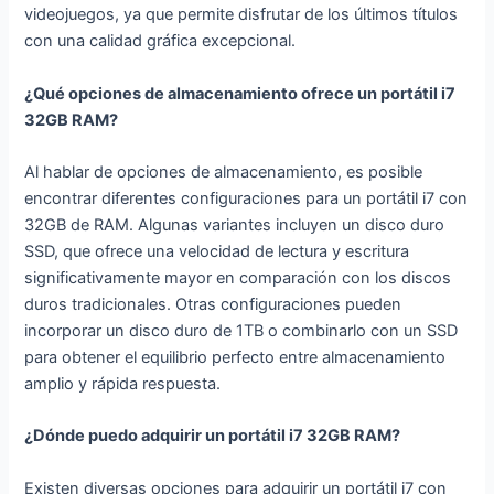
videojuegos, ya que permite disfrutar de los últimos títulos
con una calidad gráfica excepcional.
¿Qué opciones de almacenamiento ofrece un portátil i7
32GB RAM?
Al hablar de opciones de almacenamiento, es posible
encontrar diferentes configuraciones para un portátil i7 con
32GB de RAM. Algunas variantes incluyen un disco duro
SSD, que ofrece una velocidad de lectura y escritura
significativamente mayor en comparación con los discos
duros tradicionales. Otras configuraciones pueden
incorporar un disco duro de 1TB o combinarlo con un SSD
para obtener el equilibrio perfecto entre almacenamiento
amplio y rápida respuesta.
¿Dónde puedo adquirir un portátil i7 32GB RAM?
Existen diversas opciones para adquirir un portátil i7 con