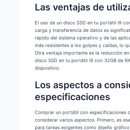
Las ventajas de utiliz
El uso de un disco SSD en tu portátil i9 
carga y transferencia de datos es signific
rápido del sistema operativo y de las apli
más resistentes a los golpes y caídas, lo 
Otra ventaja importante es la reducción en
disco SSD en tu portátil i9 con 32GB de RA
dispositivo.
Los aspectos a consid
especificaciones
Comprar un portátil con especificaciones 
considerar varios aspectos. Primero, es ese
para tareas exigentes como diseño gráfico 