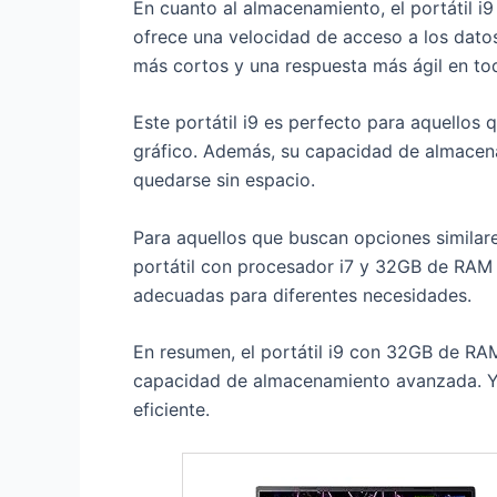
En cuanto al almacenamiento, el portátil 
ofrece una velocidad de acceso a los dato
más cortos y una respuesta más ágil en tod
Este portátil i9 es perfecto para aquellos 
gráfico. Además, su capacidad de almacen
quedarse sin espacio.
Para aquellos que buscan opciones similare
portátil con procesador i7 y 32GB de RAM
adecuadas para diferentes necesidades.
En resumen, el portátil i9 con 32GB de RAM
capacidad de almacenamiento avanzada. Ya s
eficiente.