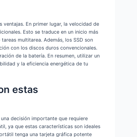
ventajas. En primer lugar, la velocidad de
cionales. Esto se traduce en un inicio más
e tareas multitarea. Además, los SSD son
ación con los discos duros convencionales.
ción de la batería. En resumen, utilizar un
lidad y la eficiencia energética de tu
con estas
una decisión importante que requiere
il, ya que estas características son ideales
tátil tenga una tarjeta gráfica potente