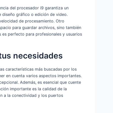
encia del procesador i9 garantiza un
 diseño gráfico o edición de video.
 velocidad de procesamiento. Otro
pacio para guardar archivos, sino también
as es perfecto para profesionales y usuarios
 tus necesidades
las características más buscadas por los
ner en cuenta varios aspectos importantes.
xcepcional. Además, es esencial que cuente
ción importante es la calidad de la
ón a la conectividad y los puertos