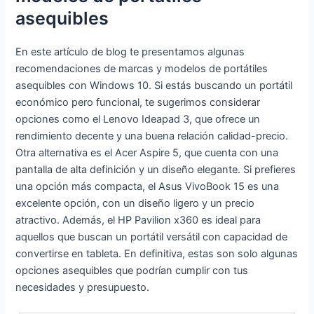
asequibles
En este artículo de blog te presentamos algunas
recomendaciones de marcas y modelos de portátiles
asequibles con Windows 10. Si estás buscando un portátil
económico pero funcional, te sugerimos considerar
opciones como el Lenovo Ideapad 3, que ofrece un
rendimiento decente y una buena relación calidad-precio.
Otra alternativa es el Acer Aspire 5, que cuenta con una
pantalla de alta definición y un diseño elegante. Si prefieres
una opción más compacta, el Asus VivoBook 15 es una
excelente opción, con un diseño ligero y un precio
atractivo. Además, el HP Pavilion x360 es ideal para
aquellos que buscan un portátil versátil con capacidad de
convertirse en tableta. En definitiva, estas son solo algunas
opciones asequibles que podrían cumplir con tus
necesidades y presupuesto.