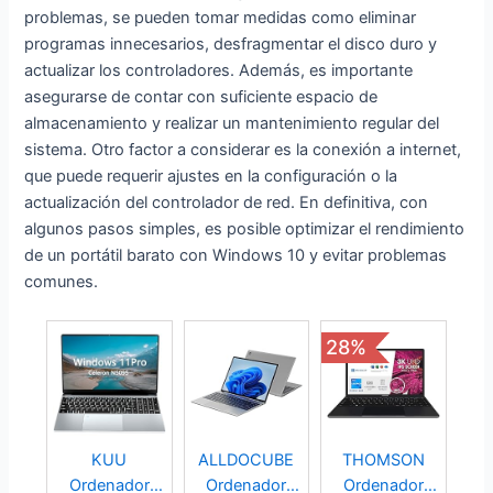
problemas, se pueden tomar medidas como eliminar
programas innecesarios, desfragmentar el disco duro y
actualizar los controladores. Además, es importante
asegurarse de contar con suficiente espacio de
almacenamiento y realizar un mantenimiento regular del
sistema. Otro factor a considerar es la conexión a internet,
que puede requerir ajustes en la configuración o la
actualización del controlador de red. En definitiva, con
algunos pasos simples, es posible optimizar el rendimiento
de un portátil barato con Windows 10 y evitar problemas
comunes.
28%
KUU
ALLDOCUBE
THOMSON
Ordenador
Ordenador
Ordenador