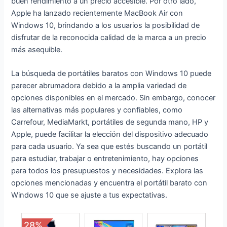
buen rendimiento a un precio accesible. Por otro lado,
Apple ha lanzado recientemente MacBook Air con
Windows 10, brindando a los usuarios la posibilidad de
disfrutar de la reconocida calidad de la marca a un precio
más asequible.
La búsqueda de portátiles baratos con Windows 10 puede
parecer abrumadora debido a la amplia variedad de
opciones disponibles en el mercado. Sin embargo, conocer
las alternativas más populares y confiables, como
Carrefour, MediaMarkt, portátiles de segunda mano, HP y
Apple, puede facilitar la elección del dispositivo adecuado
para cada usuario. Ya sea que estés buscando un portátil
para estudiar, trabajar o entretenimiento, hay opciones
para todos los presupuestos y necesidades. Explora las
opciones mencionadas y encuentra el portátil barato con
Windows 10 que se ajuste a tus expectativas.
28%