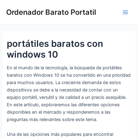
Ir
Ordenador Barato Portatil
al
Main
contenido
Men
portátiles baratos con
windows 10
En el mundo de la tecnología, la búsqueda de portátiles
baratos con Windows 10 se ha convertido en una prioridad
para muchos usuarios. La creciente demanda de estos
dispositivos se debe a la necesidad de contar con un
equipo portátil, versátil y de calidad a un precio asequible.
En este artículo, exploraremos las diferentes opciones
disponibles en el mercado y responderemos a las
preguntas más relevantes sobre este tema.
Una de las opciones más populares para encontrar