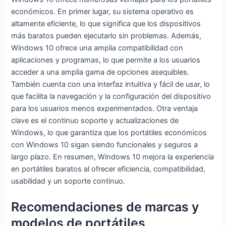
económicos. En primer lugar, su sistema operativo es
altamente eficiente, lo que significa que los dispositivos
más baratos pueden ejecutarlo sin problemas. Además,
Windows 10 ofrece una amplia compatibilidad con
aplicaciones y programas, lo que permite a los usuarios
acceder a una amplia gama de opciones asequibles.
También cuenta con una interfaz intuitiva y fácil de usar, lo
que facilita la navegación y la configuración del dispositivo
para los usuarios menos experimentados. Otra ventaja
clave es el continuo soporte y actualizaciones de
Windows, lo que garantiza que los portátiles económicos
con Windows 10 sigan siendo funcionales y seguros a
largo plazo. En resumen, Windows 10 mejora la experiencia
en portátiles baratos al ofrecer eficiencia, compatibilidad,
usabilidad y un soporte continuo.
Recomendaciones de marcas y
modelos de portátiles