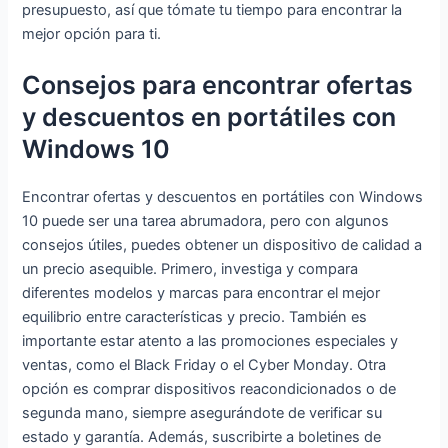
presupuesto, así que tómate tu tiempo para encontrar la
mejor opción para ti.
Consejos para encontrar ofertas
y descuentos en portátiles con
Windows 10
Encontrar ofertas y descuentos en portátiles con Windows
10 puede ser una tarea abrumadora, pero con algunos
consejos útiles, puedes obtener un dispositivo de calidad a
un precio asequible. Primero, investiga y compara
diferentes modelos y marcas para encontrar el mejor
equilibrio entre características y precio. También es
importante estar atento a las promociones especiales y
ventas, como el Black Friday o el Cyber Monday. Otra
opción es comprar dispositivos reacondicionados o de
segunda mano, siempre asegurándote de verificar su
estado y garantía. Además, suscribirte a boletines de