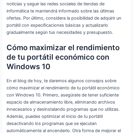
noticias y seguir las redes sociales de tiendas de
informática te mantendrá informado sobre las últimas
ofertas. Por último, considera la posibilidad de adquirir un
portátil con especificaciones básicas y actualizarlo
gradualmente según tus necesidades y presupuesto.
Cómo maximizar el rendimiento
de tu portátil económico con
Windows 10
En el blog de hoy, te daremos algunos consejos sobre
cómo maximizar el rendimiento de tu portátil económico
con Windows 10. Primero, asegúrate de tener suficiente
espacio de almacenamiento libre, eliminando archivos
innecesarios y desinstalando programas que no utilizas.
Además, puedes optimizar el inicio de tu portátil
desactivando los programas que se ejecutan
automáticamente al encenderlo. Otra forma de mejorar el