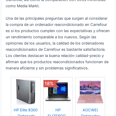
como Media Markt.
Una de las principales preguntas que surgen al considerar
la compra de un ordenador reacondicionado en Carrefour
es si los productos cumplen con las expectativas y ofrecen
un rendimiento comparable a los nuevos. Según las
opiniones de los usuarios, la calidad de los ordenadores
reacondicionados de Carrefour es bastante satisfactoria.
Los clientes destacan la buena relación calidad-precio y
afirman que los productos reacondicionados funcionan de
manera eficiente y sin problemas significativos.
18%
HP Elite 8300
HP
AOCWEI
- Ordenador
ELITEBOOK
Ordenador