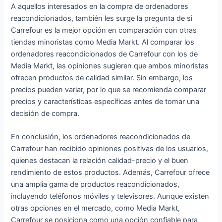
A aquellos interesados en la compra de ordenadores
reacondicionados, también les surge la pregunta de si
Carrefour es la mejor opción en comparación con otras
tiendas minoristas como Media Markt. Al comparar los
ordenadores reacondicionados de Carrefour con los de
Media Markt, las opiniones sugieren que ambos minoristas
ofrecen productos de calidad similar. Sin embargo, los
precios pueden variar, por lo que se recomienda comparar
precios y características específicas antes de tomar una
decisión de compra.
En conclusión, los ordenadores reacondicionados de
Carrefour han recibido opiniones positivas de los usuarios,
quienes destacan la relación calidad-precio y el buen
rendimiento de estos productos. Además, Carrefour ofrece
una amplia gama de productos reacondicionados,
incluyendo teléfonos móviles y televisores. Aunque existen
otras opciones en el mercado, como Media Markt,
Carrefour se posiciona como una opción confiable para