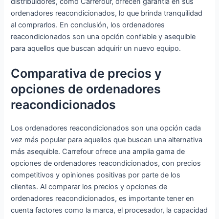
distribuidores, como Carrefour, ofrecen garantía en sus
ordenadores reacondicionados, lo que brinda tranquilidad
al comprarlos. En conclusión, los ordenadores
reacondicionados son una opción confiable y asequible
para aquellos que buscan adquirir un nuevo equipo.
Comparativa de precios y
opciones de ordenadores
reacondicionados
Los ordenadores reacondicionados son una opción cada
vez más popular para aquellos que buscan una alternativa
más asequible. Carrefour ofrece una amplia gama de
opciones de ordenadores reacondicionados, con precios
competitivos y opiniones positivas por parte de los
clientes. Al comparar los precios y opciones de
ordenadores reacondicionados, es importante tener en
cuenta factores como la marca, el procesador, la capacidad