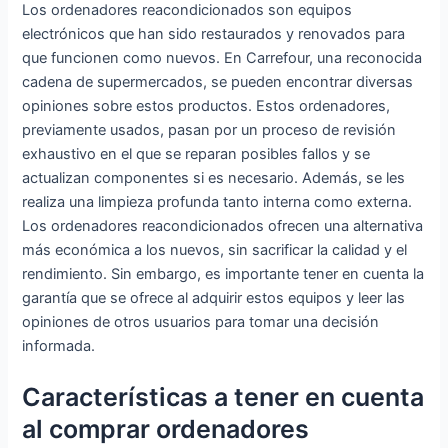
Los ordenadores reacondicionados son equipos
electrónicos que han sido restaurados y renovados para
que funcionen como nuevos. En Carrefour, una reconocida
cadena de supermercados, se pueden encontrar diversas
opiniones sobre estos productos. Estos ordenadores,
previamente usados, pasan por un proceso de revisión
exhaustivo en el que se reparan posibles fallos y se
actualizan componentes si es necesario. Además, se les
realiza una limpieza profunda tanto interna como externa.
Los ordenadores reacondicionados ofrecen una alternativa
más económica a los nuevos, sin sacrificar la calidad y el
rendimiento. Sin embargo, es importante tener en cuenta la
garantía que se ofrece al adquirir estos equipos y leer las
opiniones de otros usuarios para tomar una decisión
informada.
Características a tener en cuenta
al comprar ordenadores