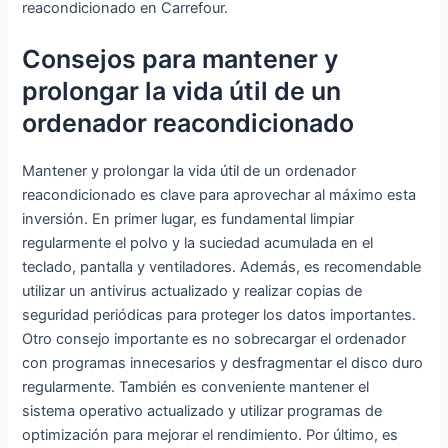
reacondicionado en Carrefour.
Consejos para mantener y
prolongar la vida útil de un
ordenador reacondicionado
Mantener y prolongar la vida útil de un ordenador
reacondicionado es clave para aprovechar al máximo esta
inversión. En primer lugar, es fundamental limpiar
regularmente el polvo y la suciedad acumulada en el
teclado, pantalla y ventiladores. Además, es recomendable
utilizar un antivirus actualizado y realizar copias de
seguridad periódicas para proteger los datos importantes.
Otro consejo importante es no sobrecargar el ordenador
con programas innecesarios y desfragmentar el disco duro
regularmente. También es conveniente mantener el
sistema operativo actualizado y utilizar programas de
optimización para mejorar el rendimiento. Por último, es