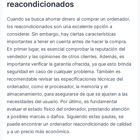
reacondicionados
Cuando se busca ahorrar dinero al comprar un ordenador,
los reacondicionados son una excelente opción a
considerar. Sin embargo, hay ciertas características
importantes a tener en cuenta antes de hacer la compra.
En primer lugar, es esencial comprobar la reputación del
vendedor y las opiniones de otros clientes. Además, es
importante verificar la garantía ofrecida, ya que esto brinda
seguridad en caso de cualquier problema. También es
recomendable revisar las especificaciones técnicas del
ordenador, como el procesador, la memoria y el
almacenamiento, para asegurarse de que se ajusten a las
necesidades del usuario. Por último, es fundamental
evaluar el estado físico del ordenador, prestando atención
a posibles marcas o daños. Siguiendo estas pautas, se
puede encontrar un ordenador reacondicionado de calidad
y a un precio más económico.