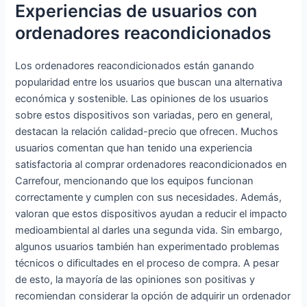
Experiencias de usuarios con
ordenadores reacondicionados
Los ordenadores reacondicionados están ganando
popularidad entre los usuarios que buscan una alternativa
económica y sostenible. Las opiniones de los usuarios
sobre estos dispositivos son variadas, pero en general,
destacan la relación calidad-precio que ofrecen. Muchos
usuarios comentan que han tenido una experiencia
satisfactoria al comprar ordenadores reacondicionados en
Carrefour, mencionando que los equipos funcionan
correctamente y cumplen con sus necesidades. Además,
valoran que estos dispositivos ayudan a reducir el impacto
medioambiental al darles una segunda vida. Sin embargo,
algunos usuarios también han experimentado problemas
técnicos o dificultades en el proceso de compra. A pesar
de esto, la mayoría de las opiniones son positivas y
recomiendan considerar la opción de adquirir un ordenador