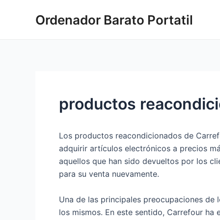
Ir
Ordenador Barato Portatil
al
contenido
productos reacondici
Los productos reacondicionados de Carref
adquirir artículos electrónicos a precios 
aquellos que han sido devueltos por los c
para su venta nuevamente.
Una de las principales preocupaciones de 
los mismos. En este sentido, Carrefour ha 