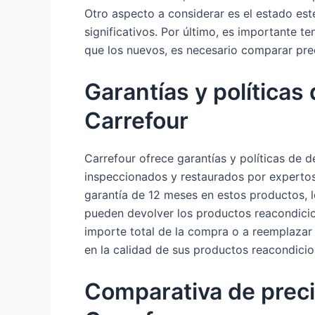
Otro aspecto a considerar es el estado es
significativos. Por último, es importante 
que los nuevos, es necesario comparar pre
Garantías y política
Carrefour
Carrefour ofrece garantías y políticas de 
inspeccionados y restaurados por expertos
garantía de 12 meses en estos productos, l
pueden devolver los productos reacondicio
importe total de la compra o a reemplazar 
en la calidad de sus productos reacondicio
Comparativa de preci