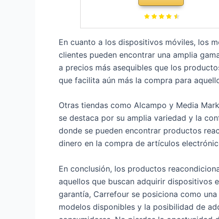
En cuanto a los dispositivos móviles, los
clientes pueden encontrar una amplia gama
a precios más asequibles que los productos
que facilita aún más la compra para aquel
Otras tiendas como Alcampo y Media Markt
se destaca por su amplia variedad y la co
donde se pueden encontrar productos reac
dinero en la compra de artículos electrónic
En conclusión, los productos reacondiciona
aquellos que buscan adquirir dispositivos 
garantía, Carrefour se posiciona como una
modelos disponibles y la posibilidad de ad