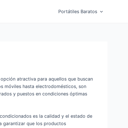
Portátiles Baratos
opción atractiva para aquellos que buscan
nos móviles hasta electrodomésticos, son
arados y puestos en condiciones óptimas
condicionados es la calidad y el estado de
ra garantizar que los productos