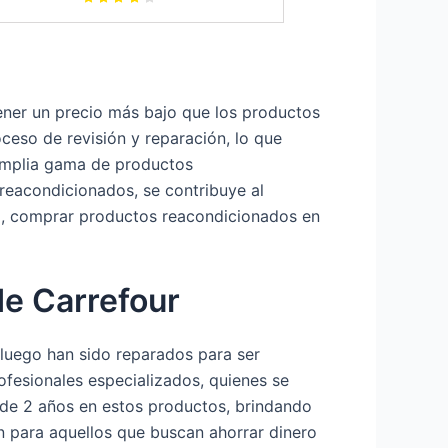
ener un precio más bajo que los productos
ceso de revisión y reparación, lo que
amplia gama de productos
 reacondicionados, se contribuye al
va, comprar productos reacondicionados en
e Carrefour
 luego han sido reparados para ser
fesionales especializados, quienes se
 de 2 años en estos productos, brindando
 para aquellos que buscan ahorrar dinero