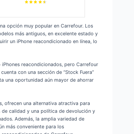
una opción muy popular en Carrefour. Los
delos más antiguos, en excelente estado y
irir un iPhone reacondicionado en línea, lo
 iPhones reacondicionados, pero Carrefour
 cuenta con una sección de “Stock Fuera”
ta una oportunidad aún mayor de ahorrar
 ofrecen una alternativa atractiva para
 de calidad y una política de devolución y
nados. Además, la amplia variedad de
aún más conveniente para los