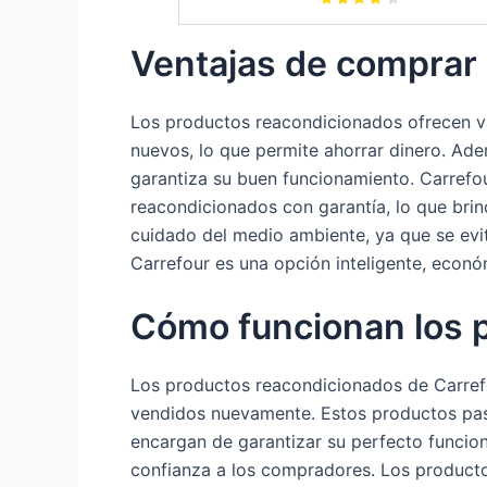
Ventajas de comprar
Los productos reacondicionados ofrecen va
nuevos, lo que permite ahorrar dinero. Ade
garantiza su buen funcionamiento. Carref
reacondicionados con garantía, lo que brin
cuidado del medio ambiente, ya que se evi
Carrefour es una opción inteligente, econó
Cómo funcionan los 
Los productos reacondicionados de Carrefou
vendidos nuevamente. Estos productos pasa
encargan de garantizar su perfecto funcio
confianza a los compradores. Los producto